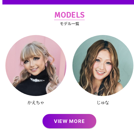
MODELS
モデル一覧
かえちゃ
じゅな
VIEW MORE