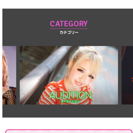
CATEGORY
カテゴリー