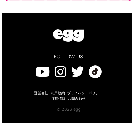
FOLLOW US
運営会社
利用規約
プライバシーポリシー
採用情報
お問合わせ
© 2026 egg